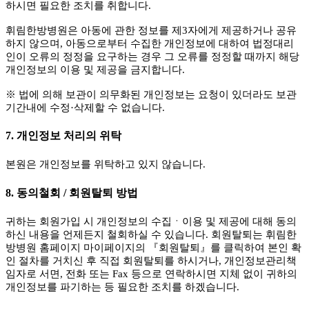
하시면 필요한 조치를 취합니다.
휘림한방병원은 아동에 관한 정보를 제3자에게 제공하거나 공유
하지 않으며, 아동으로부터 수집한 개인정보에 대하여 법정대리
인이 오류의 정정을 요구하는 경우 그 오류를 정정할 때까지 해당
개인정보의 이용 및 제공을 금지합니다.
※ 법에 의해 보관이 의무화된 개인정보는 요청이 있더라도 보관
기간내에 수정·삭제할 수 없습니다.
7. 개인정보 처리의 위탁
본원은 개인정보를 위탁하고 있지 않습니다.
8. 동의철회 / 회원탈퇴 방법
귀하는 회원가입 시 개인정보의 수집ㆍ이용 및 제공에 대해 동의
하신 내용을 언제든지 철회하실 수 있습니다. 회원탈퇴는 휘림한
방병원 홈페이지 마이페이지의 『회원탈퇴』를 클릭하여 본인 확
인 절차를 거치신 후 직접 회원탈퇴를 하시거나, 개인정보관리책
임자로 서면, 전화 또는 Fax 등으로 연락하시면 지체 없이 귀하의
개인정보를 파기하는 등 필요한 조치를 하겠습니다.