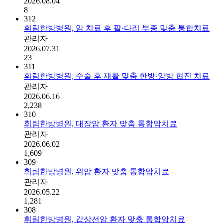
2026.08.04
8
312
휘림한방병원, 암 치료 후 팔·다리 부종 맞춤 통합치료
관리자
2026.07.31
23
311
휘림한방병원, 수술 후 재활 맞춤 한방·양방 협진 치료
관리자
2026.06.16
2,238
310
휘림한방병원, 대장암 환자 맞춤 통합암치료
관리자
2026.06.02
1,609
309
휘림한방병원, 위암 환자 맞춤 통합암치료
관리자
2026.05.22
1,281
308
휘림한방병원, 갑상선암 환자 맞춤 통합암치료