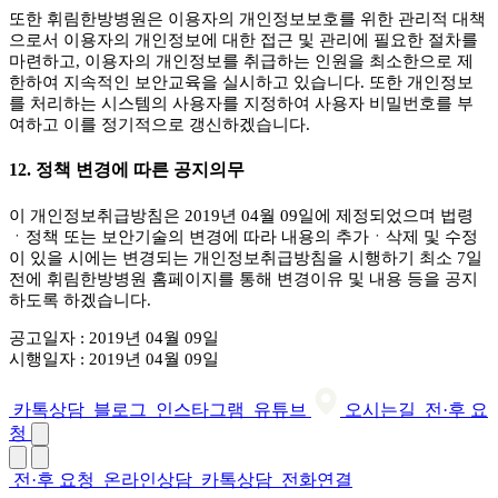
또한 휘림한방병원은 이용자의 개인정보보호를 위한 관리적 대책
으로서 이용자의 개인정보에 대한 접근 및 관리에 필요한 절차를
마련하고, 이용자의 개인정보를 취급하는 인원을 최소한으로 제
한하여 지속적인 보안교육을 실시하고 있습니다. 또한 개인정보
를 처리하는 시스템의 사용자를 지정하여 사용자 비밀번호를 부
여하고 이를 정기적으로 갱신하겠습니다.
12. 정책 변경에 따른 공지의무
이 개인정보취급방침은 2019년 04월 09일에 제정되었으며 법령
ㆍ정책 또는 보안기술의 변경에 따라 내용의 추가ㆍ삭제 및 수정
이 있을 시에는 변경되는 개인정보취급방침을 시행하기 최소 7일
전에 휘림한방병원 홈페이지를 통해 변경이유 및 내용 등을 공지
하도록 하겠습니다.
공고일자 : 2019년 04월 09일
시행일자 : 2019년 04월 09일
카톡상담
블로그
인스타그램
유튜브
오시는길
전·후 요
청
전·후 요청
온라인상담
카톡상담
전화연결