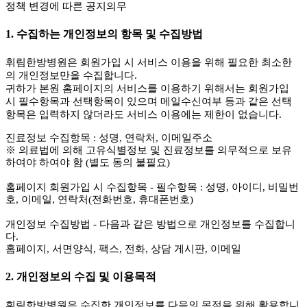
정책 변경에 따른 공지의무
1. 수집하는 개인정보의 항목 및 수집방법
휘림한방병원은 회원가입 시 서비스 이용을 위해 필요한 최소한
의 개인정보만을 수집합니다.
귀하가 본원 홈페이지의 서비스를 이용하기 위해서는 회원가입
시 필수항목과 선택항목이 있으며 메일수신여부 등과 같은 선택
항목은 입력하지 않더라도 서비스 이용에는 제한이 없습니다.
진료정보
수집항목 : 성명, 연락처, 이메일주소
※ 의료법에 의해 고유식별정보 및 진료정보를 의무적으로 보유
하여야 하여야 함 (별도 동의 불필요)
홈페이지 회원가입 시 수집항목
- 필수항목 : 성명, 아이디, 비밀번
호, 이메일, 연락처(전화번호, 휴대폰번호)
개인정보 수집방법
- 다음과 같은 방법으로 개인정보를 수집합니
다.
홈페이지, 서면양식, 팩스, 전화, 상담 게시판, 이메일
2. 개인정보의 수집 및 이용목적
휘림한방병원은 수집한 개인정보를 다음의 목적을 위해 활용합니