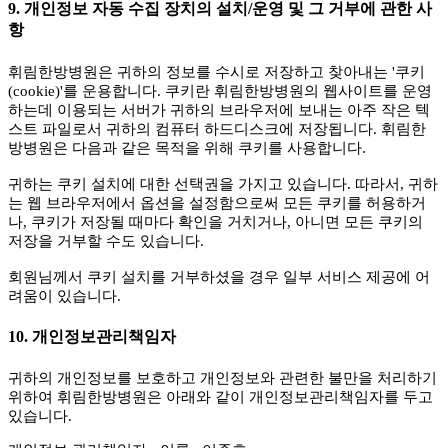
9. 개인정보 자동 수집 장치의 설치/운영 및 그 거부에 관한 사
항
휘림한방병원은 귀하의 정보를 수시로 저장하고 찾아내는 '쿠키
(cookie)'를 운용합니다. 쿠키란 휘림한방병원의 웹사이트를 운영
하는데 이용되는 서버가 귀하의 브라우저에 보내는 아주 작은 텍
스트 파일로서 귀하의 컴퓨터 하드디스크에 저장됩니다. 휘림한
방병원은 다음과 같은 목적을 위해 쿠키를 사용합니다.
귀하는 쿠키 설치에 대한 선택권을 가지고 있습니다. 따라서, 귀하
는 웹 브라우저에서 옵션을 설정함으로써 모든 쿠키를 허용하거
나, 쿠키가 저장될 때마다 확인을 거치거나, 아니면 모든 쿠키의
저장을 거부할 수도 있습니다.
회원님께서 쿠키 설치를 거부하셨을 경우 일부 서비스 제공에 어
려움이 있습니다.
10. 개인정보관리책임자
귀하의 개인정보를 보호하고 개인정보와 관련한 불만을 처리하기
위하여 휘림한방병원은 아래와 같이 개인정보관리책임자를 두고
있습니다.