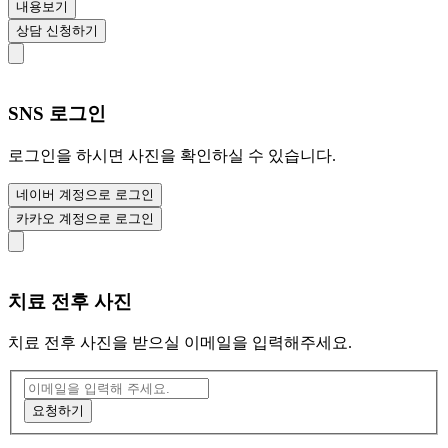
내용보기
상담 신청하기
SNS 로그인
로그인을 하시면 사진을 확인하실 수 있습니다.
네이버 계정으로 로그인
카카오 계정으로 로그인
치료 전후 사진
치료 전후 사진을 받으실 이메일을 입력해주세요.
요청하기