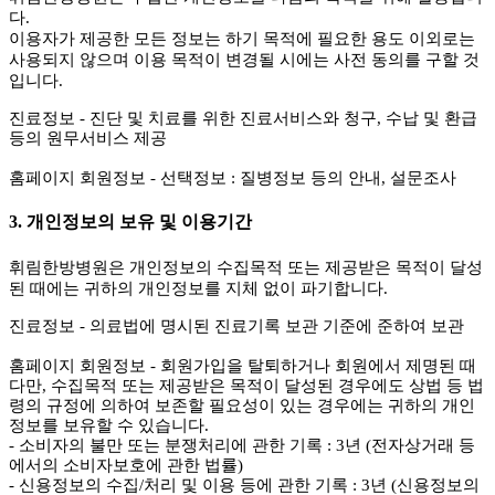
다.
이용자가 제공한 모든 정보는 하기 목적에 필요한 용도 이외로는
사용되지 않으며 이용 목적이 변경될 시에는 사전 동의를 구할 것
입니다.
진료정보
- 진단 및 치료를 위한 진료서비스와 청구, 수납 및 환급
등의 원무서비스 제공
홈페이지 회원정보
- 선택정보 : 질병정보 등의 안내, 설문조사
3. 개인정보의 보유 및 이용기간
휘림한방병원은 개인정보의 수집목적 또는 제공받은 목적이 달성
된 때에는 귀하의 개인정보를 지체 없이 파기합니다.
진료정보
- 의료법에 명시된 진료기록 보관 기준에 준하여 보관
홈페이지 회원정보
- 회원가입을 탈퇴하거나 회원에서 제명된 때
다만, 수집목적 또는 제공받은 목적이 달성된 경우에도 상법 등 법
령의 규정에 의하여 보존할 필요성이 있는 경우에는 귀하의 개인
정보를 보유할 수 있습니다.
- 소비자의 불만 또는 분쟁처리에 관한 기록 : 3년 (전자상거래 등
에서의 소비자보호에 관한 법률)
- 신용정보의 수집/처리 및 이용 등에 관한 기록 : 3년 (신용정보의