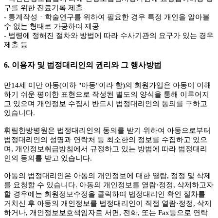
구를 위한 진료기록 제출
- 통계작성ㆍ학술연구를 위하여 필요한 경우 특정 개인을 알아볼
수 없는 형태로 가공하여 제공
- 법령에 정해진 절차와 방법에 따라 수사기관의 요구가 있는 경우
제출 등
6. 이용자 및 법정대리인의 권리와 그 행사방법
만14세 미만 아동(이하 "아동"이라 함)의 회원가입은 아동이 이해
하기 쉬운 평이한 표현으로 작성된 별도의 양식을 통해 이루어지
고 있으며 개인정보 수집시 반드시 법정대리인의 동의를 구하고
있습니다.
휘림한방병원은 법정대리인의 동의를 받기 위하여 아동으로부터
법정대리인의 성명과 연락처 등 최소한의 정보를 수집하고 있으
며, 개인정보취급방침에서 규정하고 있는 방법에 따라 법정대리
인의 동의를 받고 있습니다.
아동의 법정대리인은 아동의 개인정보에 대한 열람, 정정 및 삭제
를 요청할 수 있습니다. 아동의 개인정보를 열람·정정, 삭제하고자
할 경우에는 회원정보수정을 클릭하여 법정대리인 확인 절차를
거치신 후 아동의 개인정보를 법정대리인이 직접 열람·정정, 삭제
하거나, 개인정보보호책임자로 서면, 전화, 또는 Fax등으로 연락