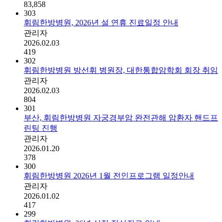
83,858
303
휘림한방병원, 2026년 설 연휴 진료일정 안내
관리자
2026.02.03
419
302
휘림한방병원 방선휘 병원장, 대한통합암학회 회장 취임
관리자
2026.02.03
804
301
부산, 휘림한방병원 자궁경부암 완전관해 암환자 핸드프
린팅 진행
관리자
2026.01.20
378
300
휘림한방병원 2026년 1월 전인프로그램 일정안내
관리자
2026.01.02
417
299