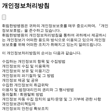
개인정보처리방침
휘림한방병원은 귀하의 개인정보보호를 매우 중요시하며, 『개인
정보보호법』을 준수하고 있습니다.
휘림한방병원의 개인정보처리방침을 통하여 귀하께서 제공하시
는 개인정보가 어떠한 용도와 방식으로 이용되고 있으며 개인정
보보호를 위해 어떠한 조치가 취해지고 있는지 알려드립니다.
이 개인정보처리방침의 순서는 다음과 같습니다.
수집하는 개인정보의 항목 및 수집방법
개인정보의 수집 및 이용목적
개인정보의 보유 및 이용기간
개인정보의 파기절차 및 그 방법
개인정보 제공 및 공유
수집한 개인정보의 취급위탁
이용자 및 법정대리인의 권리와 그 행사방법
동의철회 / 회원탈퇴 방법
개인정보 자동 수집 장치의 설치/운영 및 그 거부에 관한 사항
개인정보관리책임자
개인정보의 안전성 확보조치