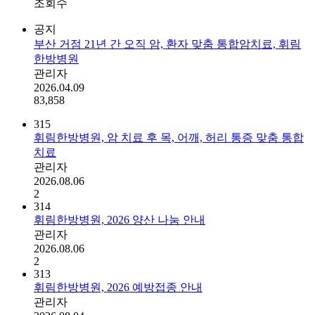
조회수
공지
부산 거점 21년 간 오직 암, 환자 맞춤 통합암치료, 휘림
한방병원
관리자
2026.04.09
83,858
315
휘림한방병원, 암 치료 후 목, 어깨, 허리 통증 맞춤 통합
치료
관리자
2026.08.06
2
314
휘림한방병원, 2026 양산 나눔 안내
관리자
2026.08.06
2
313
휘림한방병원, 2026 예방접종 안내
관리자