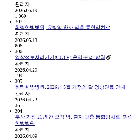
관리자
2026.05.19
1,360
307
휘림한방병원, 유방암 환자 맞춤 통합암치료
관리자
2026.05.13
806
306
영상정보처리기기(CCTV) 운영·관리 방침
관리자
2026.04.29
199
305
휘림한방병원, 2026년 5월 가정의 달 정상진료 안내
관리자
2026.04.23
361
304
부산 거점 21년 간 오직 암, 환자 맞춤 통합암치료, 휘림
한방병원
관리자
2026.04.09