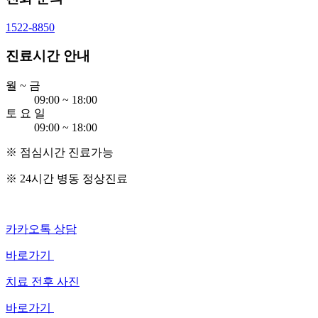
1522-8850
진료시간 안내
월 ~ 금
09:00 ~ 18:00
토 요 일
09:00
~
18:00
※ 점심시간 진료가능
※ 24시간 병동 정상진료
카카오톡 상담
바로가기
치료 전후 사진
바로가기